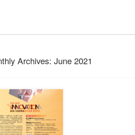
thly Archives:
June 2021
此内容只适用于English.